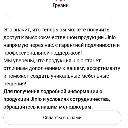
Грузии
Это значит, что теперь вы можете получить
доступ к высококачественной продукции Jinio
напрямую через нас, с гарантией подлинности и
профессиональной поддержкой!
Мы уверены, что продукция Jinio станет
отличным дополнением к вашему ассортименту
и поможет создать уникальные мебельные
решения!
Для получения подробной информации о
продукции Jinio и условиях сотрудничества,
обращайтесь к нашим менеджерам.
Связаться с нами