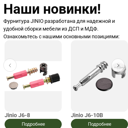
Наши новинки!
Фурнитура JINIO разработана для надежной и
удобной сборки мебели из ДСП и МДФ.
Ознакомьтесь с нашими основными позициями:
Jinio J6-8
Jinio J6-10B
Подробнее
Подробнее