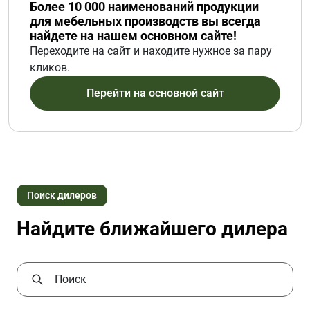
Более 10 000 наименований продукции
для мебельных производств вы всегда
найдете на нашем основном сайте!
Переходите на сайт и находите нужное за пару
кликов.
Перейти на основной сайт
Поиск дилеров
Найдите ближайшего дилера
Поиск