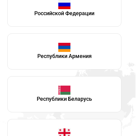
Российской Федерации
Республики Армения
Республики Беларусь