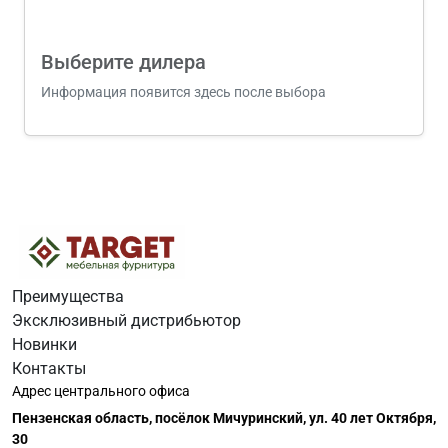
Выберите дилера
Информация появится здесь после выбора
Преимущества
Эксклюзивный дистрибьютор
Новинки
Контакты
Адрес центрального офиса
Пензенская область, посёлок Мичуринский, ул. 40 лет Октября,
30