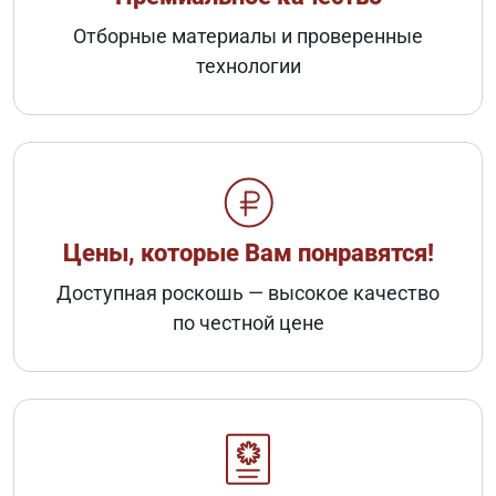
Отборные материалы и проверенные
технологии
Цены, которые Вам понравятся!
Доступная роскошь — высокое качество
по честной цене