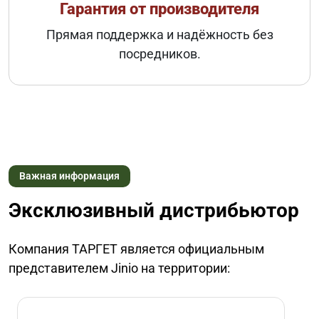
Гарантия от производителя
Прямая поддержка и надёжность без
посредников.
Важная информация
Эксклюзивный дистрибьютор
Компания ТАРГЕТ является официальным
представителем Jinio на территории: