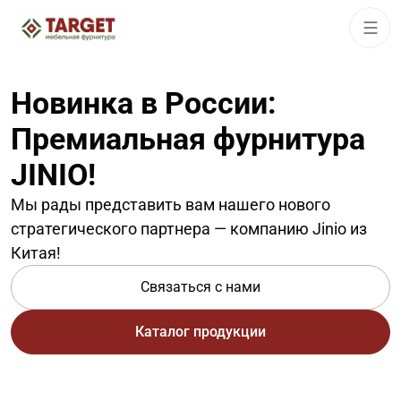
Новинка в России:
Премиальная фурнитура
JINIO!
Мы рады представить вам нашего нового
стратегического партнера — компанию Jinio из
Китая!
Связаться с нами
Каталог продукции