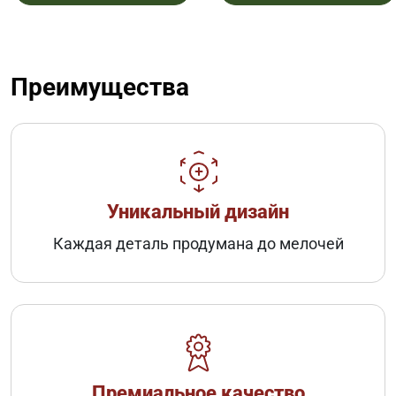
Преимущества
Уникальный дизайн
Каждая деталь продумана до мелочей
Премиальное качество